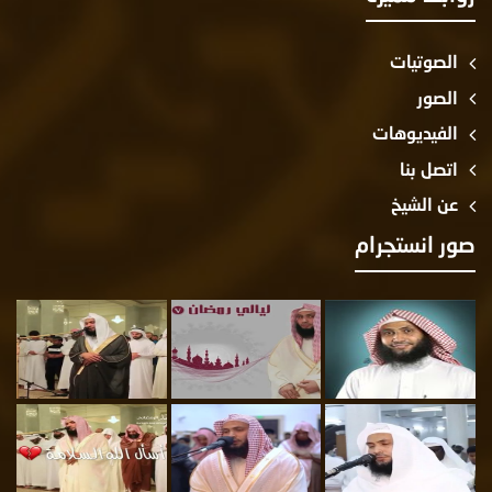
الصوتيات
الصور
الفيديوهات
اتصل بنا
عن الشيخ
صور انستجرام