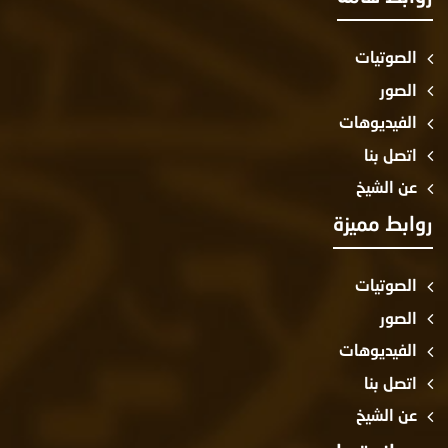
الصوتيات
الصور
الفيديوهات
اتصل بنا
عن الشيخ
وابط مميزة
الصوتيات
الصور
الفيديوهات
اتصل بنا
عن الشيخ