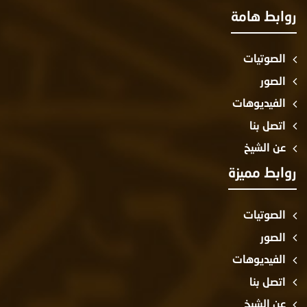
وابط هامة
الصوتيات
الصور
الفيديوهات
اتصل بنا
عن الشيخ
وابط مميزة
الصوتيات
الصور
الفيديوهات
اتصل بنا
عن الشيخ