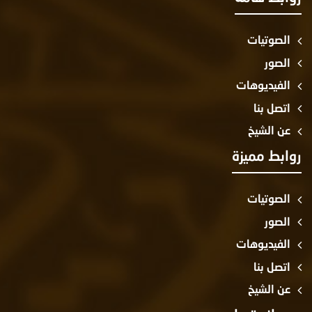
الصوتيات
الصور
الفيديوهات
اتصل بنا
عن الشيخ
وابط مميزة
الصوتيات
الصور
الفيديوهات
اتصل بنا
عن الشيخ