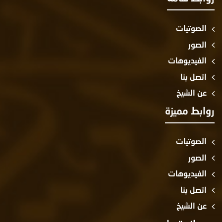
الصوتيات
الصور
الفيديوهات
اتصل بنا
عن الشيخ
وابط مميزة
الصوتيات
الصور
الفيديوهات
اتصل بنا
عن الشيخ