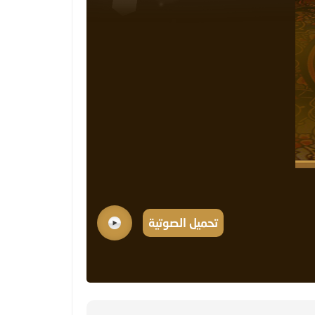
تحميل الصوتية