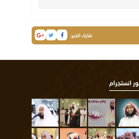
شارك الخبر:
ر انستجرام