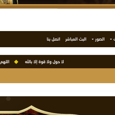
ت
الصور
البث المباشر
اتصل بنا
لا حول ولا قوة إلا بالله
اللهم بك أصبحنا 