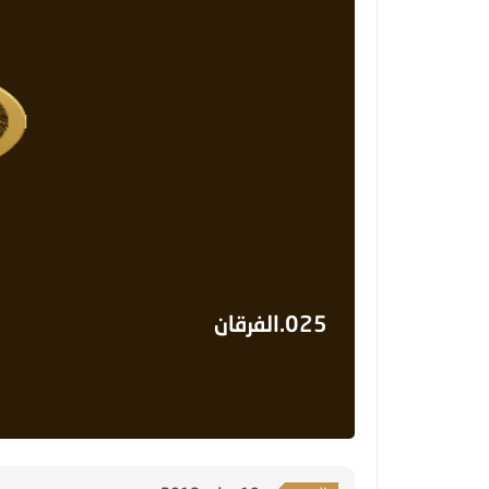
025.الفرقان