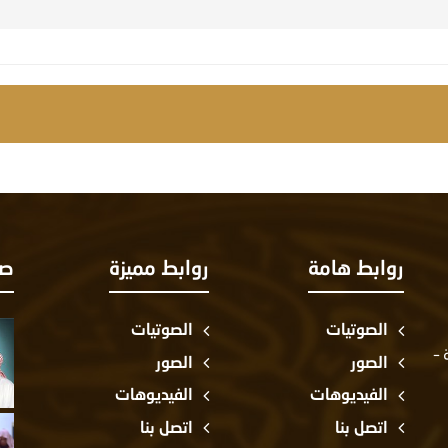
روابط هامة
روابط مميزة
صو
الصوتيات
الصوتيات
 –
الصور
الصور
الفيديوهات
الفيديوهات
اتصل بنا
اتصل بنا