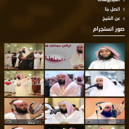
اتصل بنا
عن الشيخ
صور انستجرام