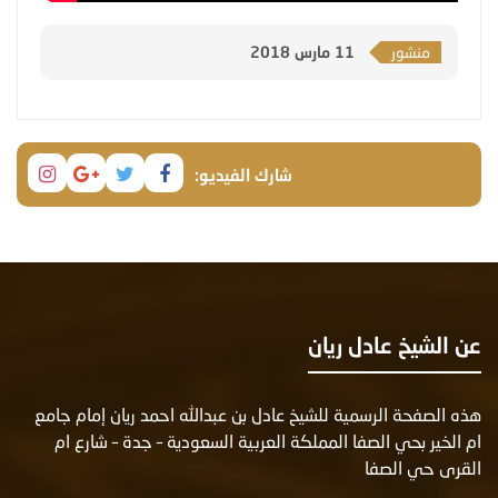
منشور
11 مارس 2018
شارك الفيديو:
عن الشيخ عادل ريان
هذه الصفحة الرسمية للشيخ عادل بن عبدالله احمد ريان إمام جامع
ام الخير بحي الصفا المملكة العربية السعودية – جدة – شارع ام
القرى حي الصفا