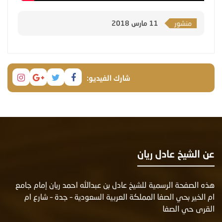
منشور
11 مارس 2018
شارك الفيديو:
عن الشيخ عادل ريان
هذه الصفحة الرسمية للشيخ عادل بن عبدالله احمد ريان إمام جامع
ام الخير بحي الصفا المملكة العربية السعودية – جدة – شارع ام
القرى حي الصفا