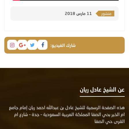
منشور
11 مارس 2018
شارك الفيديو:
عن الشيخ عادل ريان
هذه الصفحة الرسمية للشيخ عادل بن عبدالله احمد ريان إمام جامع
ام الخير بحي الصفا المملكة العربية السعودية – جدة – شارع ام
القرى حي الصفا