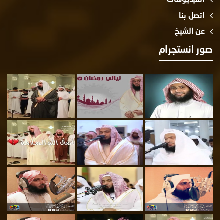
اتصل بنا
عن الشيخ
صور انستجرام