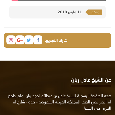
منشور
11 مارس 2018
شارك الفيديو:
عن الشيخ عادل ريان
هذه الصفحة الرسمية للشيخ عادل بن عبدالله احمد ريان إمام جامع
ام الخير بحي الصفا المملكة العربية السعودية – جدة – شارع ام
القرى حي الصفا