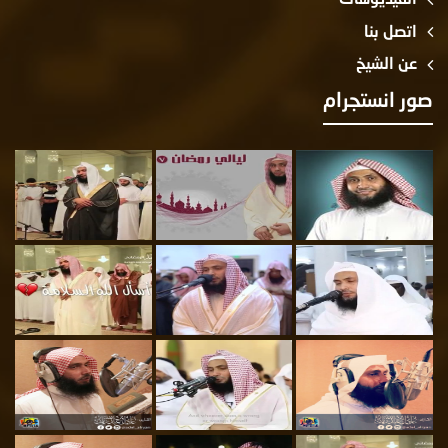
اتصل بنا
عن الشيخ
صور انستجرام