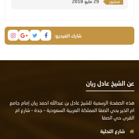
منشور
29 مايو 2018
شارك الفيديو:
عن الشيخ عادل ريان
هذه الصفحة الرسمية للشيخ عادل بن عبدالله احمد ريان إمام جامع
ام الخير بحي الصفا المملكة العربية السعودية – جدة – شارع ام
القرى حي الصفا
شارع التحلية