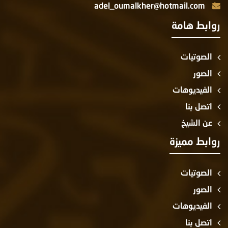
adel_oumalkher@hotmail.com
روابط هامة
الصوتيات
الصور
الفيديوهات
اتصل بنا
عن الشيخ
روابط مميزة
الصوتيات
الصور
الفيديوهات
اتصل بنا