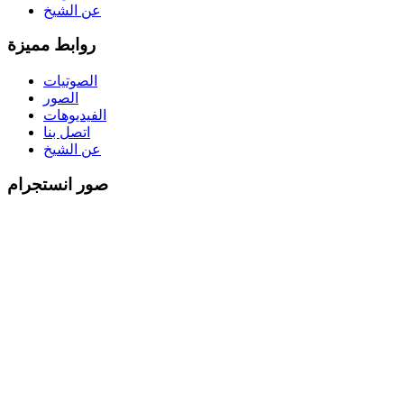
عن الشيخ
روابط مميزة
الصوتيات
الصور
الفيديوهات
اتصل بنا
عن الشيخ
صور انستجرام