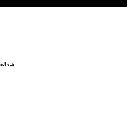
هذه الصف