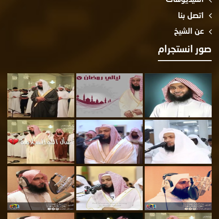
اتصل بنا
عن الشيخ
صور انستجرام