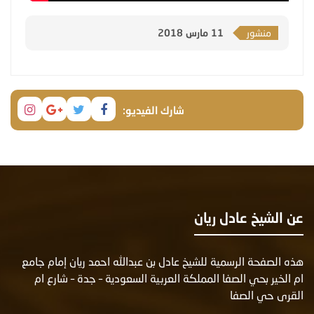
منشور
11 مارس 2018
شارك الفيديو:
عن الشيخ عادل ريان
هذه الصفحة الرسمية للشيخ عادل بن عبدالله احمد ريان إمام جامع
ام الخير بحي الصفا المملكة العربية السعودية – جدة – شارع ام
القرى حي الصفا